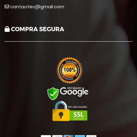
cantaotec@gmail.com
COMPRA SEGURA