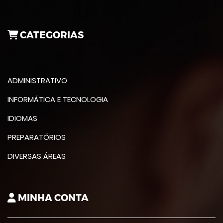
CATEGORIAS
ADMINISTRATIVO
INFORMÁTICA E TECNOLOGIA
IDIOMAS
PREPARATÓRIOS
DIVERSAS ÁREAS
MINHA CONTA