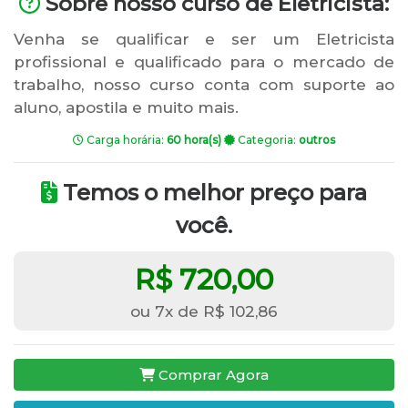
Sobre nosso curso de Eletricista:
Venha se qualificar e ser um Eletricista
profissional e qualificado para o mercado de
trabalho, nosso curso conta com suporte ao
aluno, apostila e muito mais.
Carga horária:
60 hora(s)
Categoria:
outros
Temos o melhor preço para
você.
R$ 720,00
ou 7x de R$ 102,86
Comprar Agora