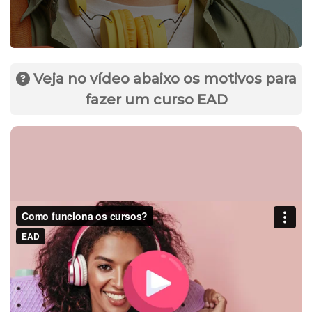
Veja no vídeo abaixo os motivos para
fazer um curso EAD