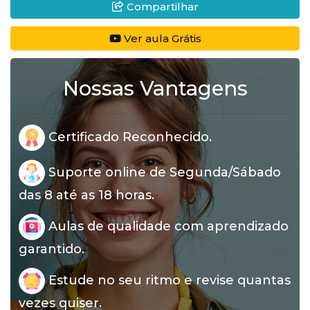
Compartilhar
Ver aula Grátis
Nossas Vantagens
Certificado Reconhecido.
Suporte online de Segunda/Sábado
das 8 até as 18 horas.
Aulas de qualidade com aprendizado
garantido.
Estude no seu ritmo e revise quantas
vezes quiser.