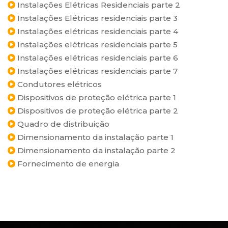
Instalações Elétricas Residenciais parte 2
Instalações Elétricas residenciais parte 3
Instalações elétricas residenciais parte 4
Instalações elétricas residenciais parte 5
Instalações elétricas residenciais parte 6
Instalações elétricas residenciais parte 7
Condutores elétricos
Dispositivos de proteção elétrica parte 1
Dispositivos de proteção elétrica parte 2
Quadro de distribuição
Dimensionamento da instalação parte 1
Dimensionamento da instalação parte 2
Fornecimento de energia