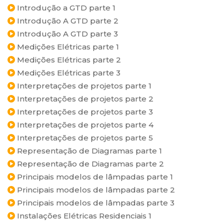
Introdução a GTD parte 1
Introdução A GTD parte 2
Introdução A GTD parte 3
Medições Elétricas parte 1
Medições Elétricas parte 2
Medições Elétricas parte 3
Interpretações de projetos parte 1
Interpretações de projetos parte 2
Interpretações de projetos parte 3
Interpretações de projetos parte 4
Interpretações de projetos parte 5
Representação de Diagramas parte 1
Representação de Diagramas parte 2
Principais modelos de lâmpadas parte 1
Principais modelos de lâmpadas parte 2
Principais modelos de lâmpadas parte 3
Instalações Elétricas Residenciais 1